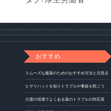
おすすめ
スムーズな服薬のためのおすすめ方法と注意点
ヒヤリハットを知りトラブルや事故を防ごう
介護の現場でよくある薬のトラブルの対応策