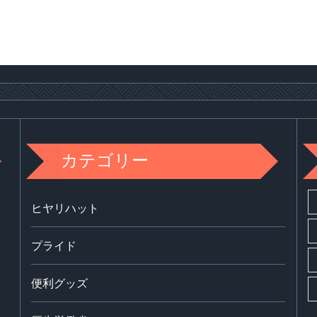
カテゴリー
ヒヤリハット
プライド
便利グッズ