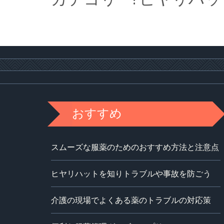
おすすめ
スムーズな服薬のためのおすすめ方法と注意点
ヒヤリハットを知りトラブルや事故を防ごう
介護の現場でよくある薬のトラブルの対応策