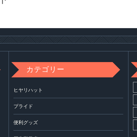
カテゴリー
ヒヤリハット
プライド
便利グッズ